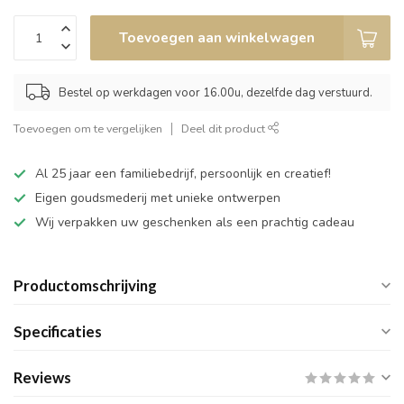
Toevoegen aan winkelwagen
Bestel op werkdagen voor 16.00u, dezelfde dag verstuurd.
Toevoegen om te vergelijken
Deel dit product
Al 25 jaar een familiebedrijf, persoonlijk en creatief!
Eigen goudsmederij met unieke ontwerpen
Wij verpakken uw geschenken als een prachtig cadeau
Productomschrijving
Specificaties
Reviews