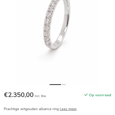
€2.350,00
Op voorraad
Incl. btw
Prachtige witgouden alliance ring
Lees meer
.