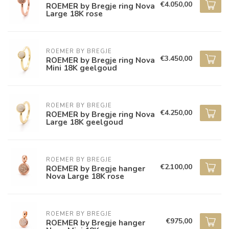
€4.050,00
ROEMER by Bregje ring Nova
Large 18K rose
ROEMER BY BREGJE
€3.450,00
ROEMER by Bregje ring Nova
Mini 18K geelgoud
ROEMER BY BREGJE
€4.250,00
ROEMER by Bregje ring Nova
Large 18K geelgoud
ROEMER BY BREGJE
€2.100,00
ROEMER by Bregje hanger
Nova Large 18K rose
ROEMER BY BREGJE
€975,00
ROEMER by Bregje hanger