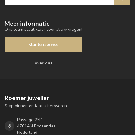
Meer informatie
Ons team staat klaar voor al uw vragen!
Klantenservice
over ons
Roemer juwelier
Stap binnen en laat u betoveren!
Passage 25D
4701AN Roosendaal
Nederland