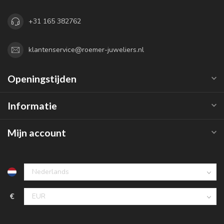
+31 165 382762
klantenservice@roemer-juweliers.nl
Openingstijden
Informatie
Mijn account
€