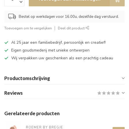
Bestel op werkdagen voor 16.00u, dezelfde dag verstuurd.
Toevoegen om te vergelijken
Deel dit product
Al 25 jaar een familiebedrijf, persoonlijk en creatief!
Eigen goudsmederij met unieke ontwerpen
Wij verpakken uw geschenken als een prachtig cadeau
Productomschrijving
Reviews
Gerelateerde producten
ROEMER BY BREGJE