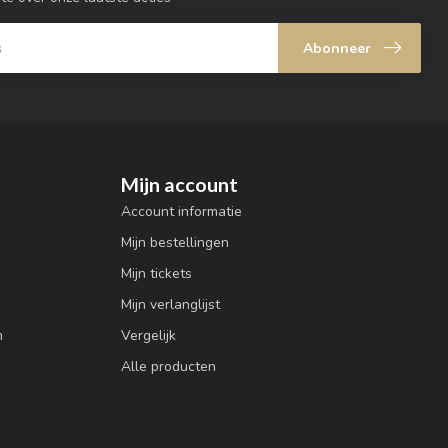
Abonneer
Mijn account
Account informatie
Mijn bestellingen
Mijn tickets
Mijn verlanglijst
n
Vergelijk
Alle producten