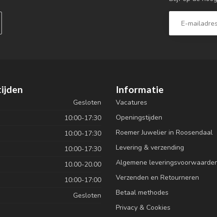
ijden
Informatie
Gesloten
Vacatures
Openingstijden
10:00-17:30
Roemer Juwelier in Roosendaal
10:00-17:30
Levering & verzending
10:00-17:30
Algemene leveringsvoorwaarde
10.00-20.00
Verzenden en Retourneren
10:00-17:00
Betaal methodes
Gesloten
Privacy & Cookies