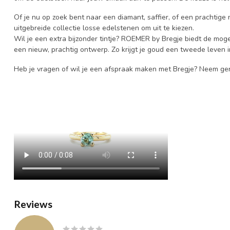
Of je nu op zoek bent naar een diamant, saffier, of een prachtige n
uitgebreide collectie losse edelstenen om uit te kiezen.
Wil je een extra bijzonder tintje? ROEMER by Bregje biedt de mog
een nieuw, prachtig ontwerp. Zo krijgt je goud een tweede leven in
Heb je vragen of wil je een afspraak maken met Bregje? Neem ger
Reviews