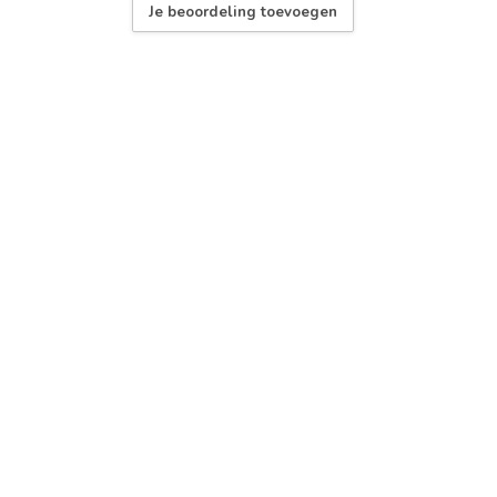
Je beoordeling toevoegen