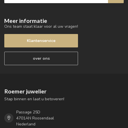
Meer informatie
Ons team staat klaar voor al uw vragen!
Klantenservice
over ons
Roemer juwelier
Stap binnen en laat u betoveren!
Passage 25D
4701AN Roosendaal
Nederland