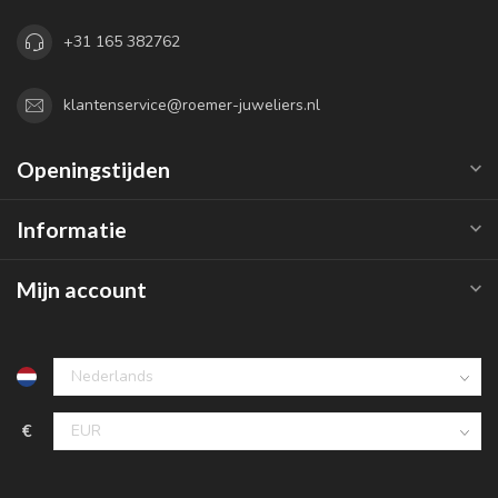
+31 165 382762
klantenservice@roemer-juweliers.nl
Openingstijden
Informatie
Mijn account
€