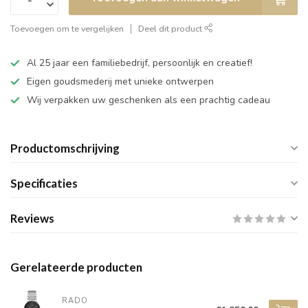
Toevoegen om te vergelijken
Deel dit product
Al 25 jaar een familiebedrijf, persoonlijk en creatief!
Eigen goudsmederij met unieke ontwerpen
Wij verpakken uw geschenken als een prachtig cadeau
Productomschrijving
Specificaties
Reviews
Gerelateerde producten
RADO