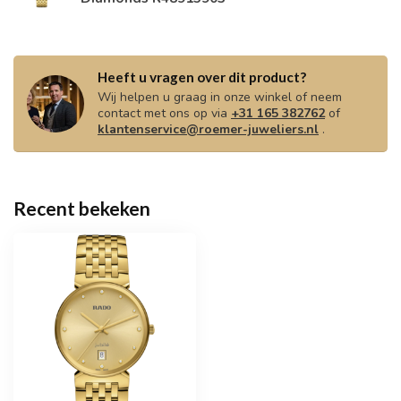
Heeft u vragen over dit product?
Wij helpen u graag in onze winkel of neem
contact met ons op via
+31 165 382762
of
klantenservice@roemer-juweliers.nl
.
Recent bekeken