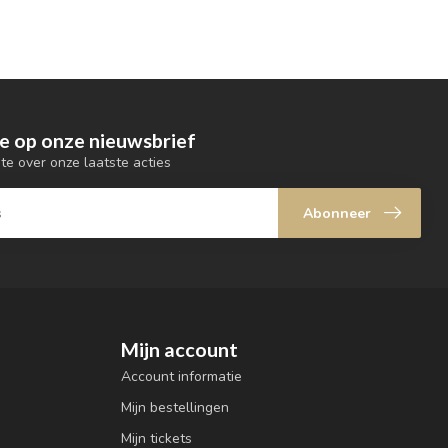
e op onze nieuwsbrief
gte over onze laatste acties
Abonneer
Mijn account
Account informatie
Mijn bestellingen
Mijn tickets