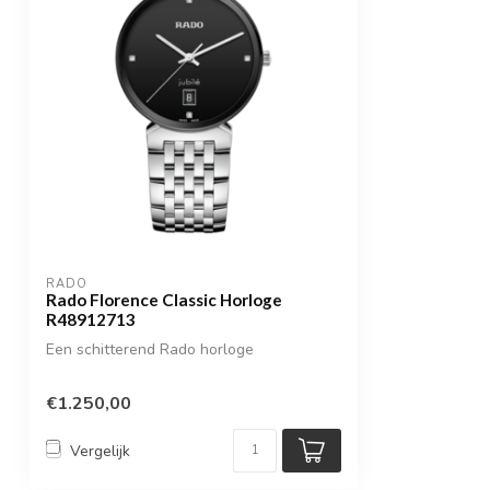
RADO
Rado Florence Classic Horloge
R48912713
Een schitterend Rado horloge
€1.250,00
Vergelijk