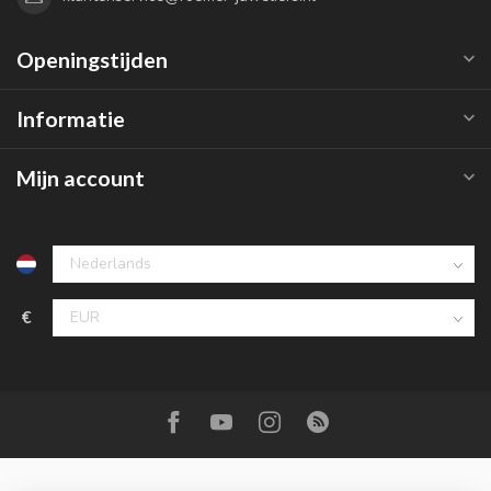
Openingstijden
Informatie
Mijn account
€