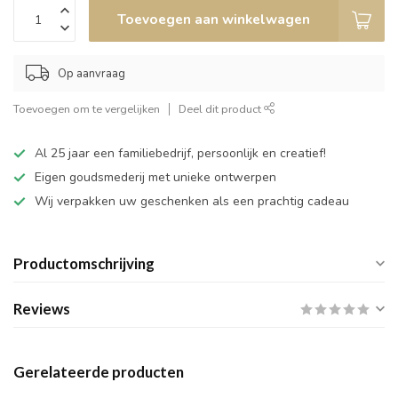
Toevoegen aan winkelwagen
Op aanvraag
Toevoegen om te vergelijken
Deel dit product
Al 25 jaar een familiebedrijf, persoonlijk en creatief!
Eigen goudsmederij met unieke ontwerpen
Wij verpakken uw geschenken als een prachtig cadeau
Productomschrijving
Reviews
Gerelateerde producten