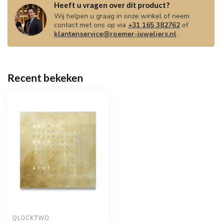
Heeft u vragen over dit product?
Wij helpen u graag in onze winkel of neem
contact met ons op via
+31 165 382762
of
klantenservice@roemer-juweliers.nl
.
Recent bekeken
QLOCKTWO