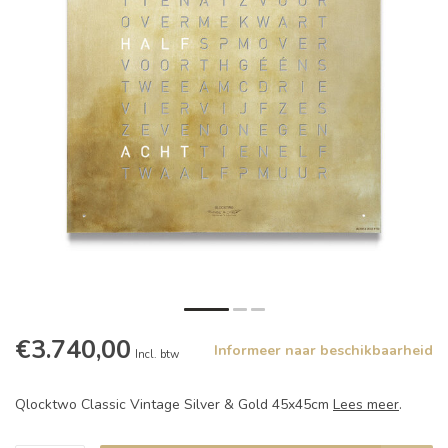
€3.740,00
Informeer naar beschikbaarheid
Incl. btw
Qlocktwo Classic Vintage Silver & Gold 45x45cm
Lees meer
.