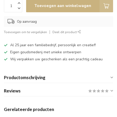
Toevoegen aan winkelwagen
Op aanvraag
Toevoegen om te vergelijken
Deel dit product
Al 25 jaar een familiebedrijf, persoonlijk en creatief!
Eigen goudsmederij met unieke ontwerpen
Wij verpakken uw geschenken als een prachtig cadeau
Productomschrijving
Reviews
Gerelateerde producten