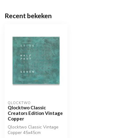
Recent bekeken
QLOCKTWO
Qlocktwo Classic
Creators Edition Vintage
Copper
Qlocktwo Classic Vintage
Copper 45x45cm