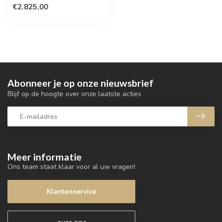
€2.825,00
Abonneer je op onze nieuwsbrief
Blijf op de hoogte over onze laatste acties
Meer informatie
Ons team staat klaar voor al uw vragen!
Klantenservice