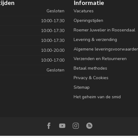
ijden
Informatie
Gesloten
Vacatures
Openingstijden
10:00-17:30
Roemer Juwelier in Roosendaal
10:00-17:30
Levering & verzending
10:00-17:30
Algemene leveringsvoorwaarde
10.00-20.00
Verzenden en Retourneren
10:00-17:00
Betaal methodes
Gesloten
Privacy & Cookies
Sitemap
Het geheim van de smid