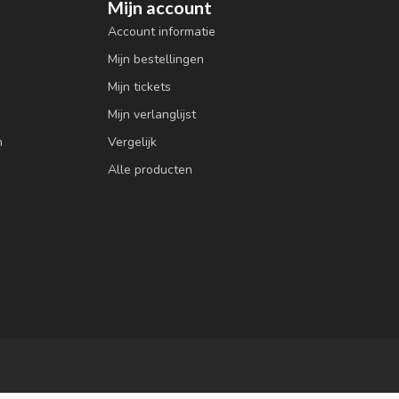
Mijn account
Account informatie
Mijn bestellingen
Mijn tickets
Mijn verlanglijst
n
Vergelijk
Alle producten