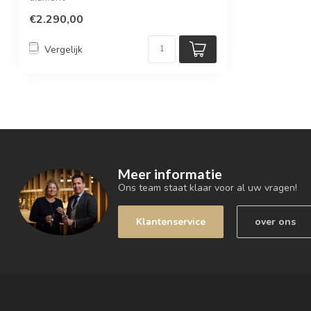
€2.290,00
Vergelijk
Meer informatie
Ons team staat klaar voor al uw vragen!
Klantenservice
over ons