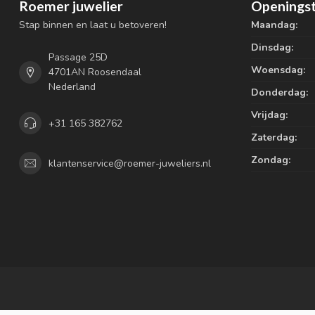
Roemer juwelier
Openingst
Stap binnen en laat u betoveren!
Maandag:
Dinsdag:
Passage 25D
Woensdag:
4701AN Roosendaal
Nederland
Donderdag:
Vrijdag:
+31 165 382762
Zaterdag:
Zondag:
klantenservice@roemer-juweliers.nl