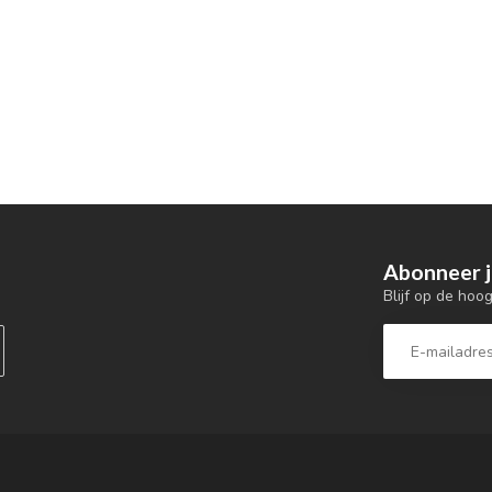
Abonneer j
Blijf op de hoo