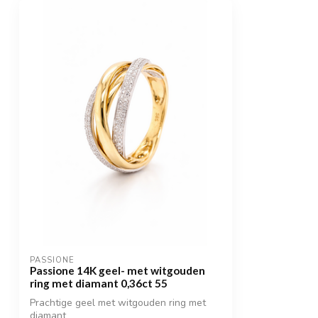
PASSIONE
Passione 14K geel- met witgouden
ring met diamant 0,36ct 55
Prachtige geel met witgouden ring met
diamant