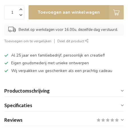
Toevoegen aan winkelwagen
Bestel op werkdagen voor 16.00u, dezelfde dag verstuurd.
Toevoegen om te vergelijken
Deel dit product
Al 25 jaar een familiebedrijf, persoonlijk en creatief!
Eigen goudsmederij met unieke ontwerpen
Wij verpakken uw geschenken als een prachtig cadeau
Productomschrijving
Specificaties
Reviews