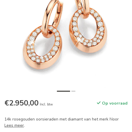
€2.950,00
Op voorraad
Incl. btw
14k rosegouden oorsieraden met diamant van het merk Noor
Lees meer
.