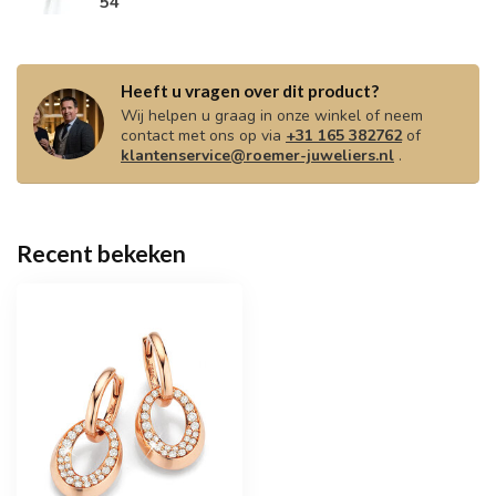
54
Heeft u vragen over dit product?
Wij helpen u graag in onze winkel of neem
contact met ons op via
+31 165 382762
of
klantenservice@roemer-juweliers.nl
.
Recent bekeken