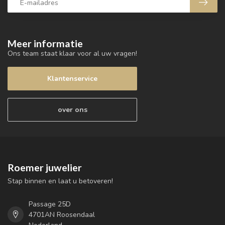
Meer informatie
Ons team staat klaar voor al uw vragen!
Klantenservice
over ons
Roemer juwelier
Stap binnen en laat u betoveren!
Passage 25D
4701AN Roosendaal