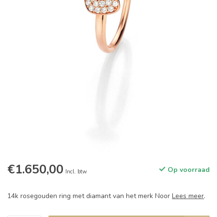
€1.650,00
Op voorraad
Incl. btw
14k rosegouden ring met diamant van het merk Noor
Lees meer
.