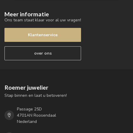
Meer informatie
Ons team staat klaar voor al uw vragen!
Klantenservice
over ons
Roemer juwelier
Stap binnen en laat u betoveren!
Passage 25D
4701AN Roosendaal
Nederland