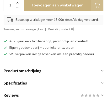
Toevoegen aan winkelwagen
Bestel op werkdagen voor 16.00u, dezelfde dag verstuurd.
Toevoegen om te vergelijken
Deel dit product
Al 25 jaar een familiebedrijf, persoonlijk en creatief!
Eigen goudsmederij met unieke ontwerpen
Wij verpakken uw geschenken als een prachtig cadeau
Productomschrijving
Specificaties
Reviews