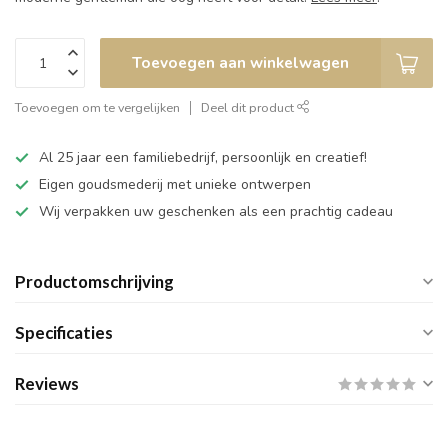
Toevoegen aan winkelwagen
Toevoegen om te vergelijken
Deel dit product
Al 25 jaar een familiebedrijf, persoonlijk en creatief!
Eigen goudsmederij met unieke ontwerpen
Wij verpakken uw geschenken als een prachtig cadeau
Productomschrijving
Specificaties
Reviews