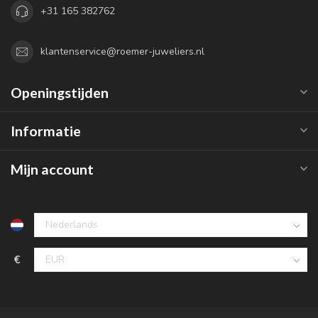
+31 165 382762
klantenservice@roemer-juweliers.nl
Openingstijden
Informatie
Mijn account
€