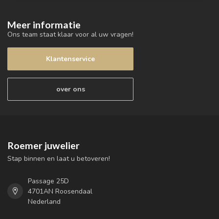
Meer informatie
Ons team staat klaar voor al uw vragen!
Klantenservice
over ons
Roemer juwelier
Stap binnen en laat u betoveren!
Passage 25D
4701AN Roosendaal
Nederland