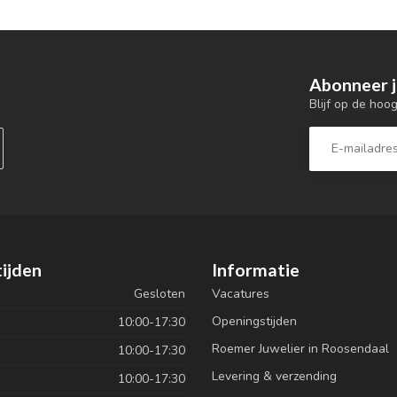
Abonneer j
Blijf op de hoo
ijden
Informatie
Gesloten
Vacatures
Openingstijden
10:00-17:30
Roemer Juwelier in Roosendaal
10:00-17:30
Levering & verzending
10:00-17:30