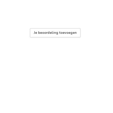
Je beoordeling toevoegen