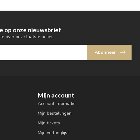
e op onze nieuwsbrief
gte over onze laatste acties
Abonneer
Mijn account
Account informatie
Mijn bestellingen
Mijn tickets
Mijn verlanglijst