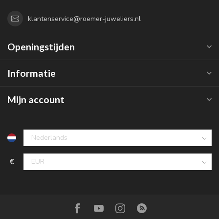
klantenservice@roemer-juweliers.nl
Openingstijden
Informatie
Mijn account
€