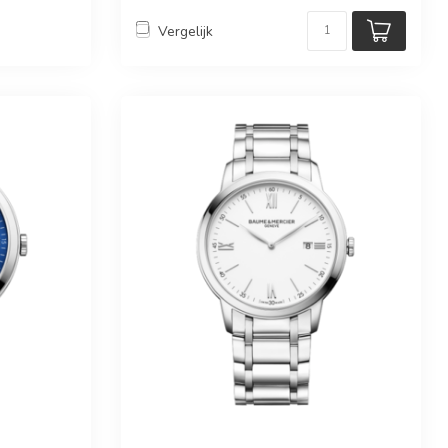
Vergelijk