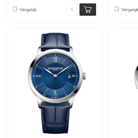
Vergelijk
Vergelij