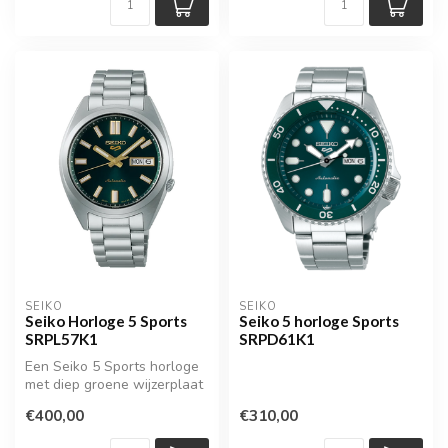
SEIKO
SEIKO
Seiko Horloge 5 Sports
Seiko 5 horloge Sports
SRPL57K1
SRPD61K1
Een Seiko 5 Sports horloge
met diep groene wijzerplaat
€400,00
€310,00