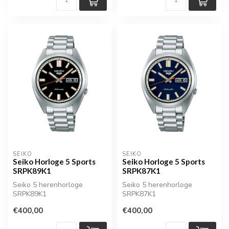
SEIKO
SEIKO
Seiko Horloge 5 Sports
Seiko Horloge 5 Sports
SRPK89K1
SRPK87K1
Seiko 5 herenhorloge
Seiko 5 herenhorloge
SRPK89K1
SRPK87K1
€400,00
€400,00