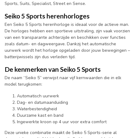
Sports, Suits, Specialist, Street en Sense.
Seiko 5 Sports herenhorloges
Een Seiko 5 Sports herenhorloge is ideaal voor de actieve man.
De horloges hebben een sportieve uitstraling, zijn vaak voorzien
van een transparante achterzijde en beschikken over functies
zoals datum- en dagweergave. Dankzij het automatische
uurwerk wordt het horloge opgeladen door jouw bewegingen –
batterijwissels zijn dus verleden tijd.
De kenmerken van Seiko 5 Sports
De naam “Seiko 5” verwijst naar vijf kernwaarden die in elk
model terugkomen:
Automatisch uurwerk
Dag- en datumaanduiding
Waterbestendigheid
Duurzame kast en band
Ingewerkte kroon op 4 uur voor extra comfort
Deze unieke combinatie maakt de Seiko 5 Sports-serie al