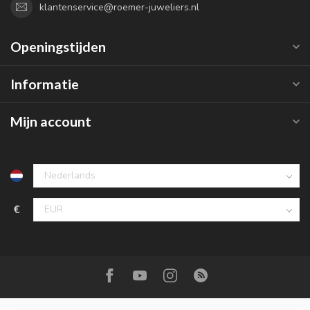
klantenservice@roemer-juweliers.nl
Openingstijden
Informatie
Mijn account
€