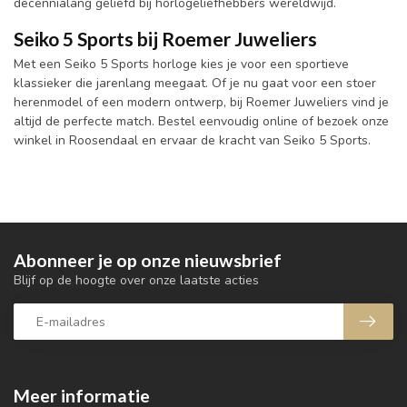
decennialang geliefd bij horlogeliefhebbers wereldwijd.
Seiko 5 Sports bij Roemer Juweliers
Met een Seiko 5 Sports horloge kies je voor een sportieve
klassieker die jarenlang meegaat. Of je nu gaat voor een stoer
herenmodel of een modern ontwerp, bij Roemer Juweliers vind je
altijd de perfecte match. Bestel eenvoudig online of bezoek onze
winkel in Roosendaal en ervaar de kracht van Seiko 5 Sports.
Abonneer je op onze nieuwsbrief
Blijf op de hoogte over onze laatste acties
Meer informatie