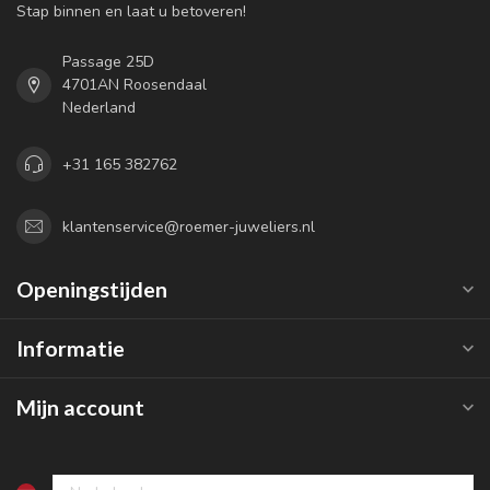
Stap binnen en laat u betoveren!
Passage 25D
4701AN Roosendaal
Nederland
+31 165 382762
klantenservice@roemer-juweliers.nl
Openingstijden
Informatie
Mijn account