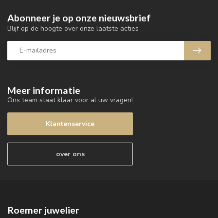
Abonneer je op onze nieuwsbrief
Blijf op de hoogte over onze laatste acties
Meer informatie
Ons team staat klaar voor al uw vragen!
Klantenservice
over ons
Roemer juwelier