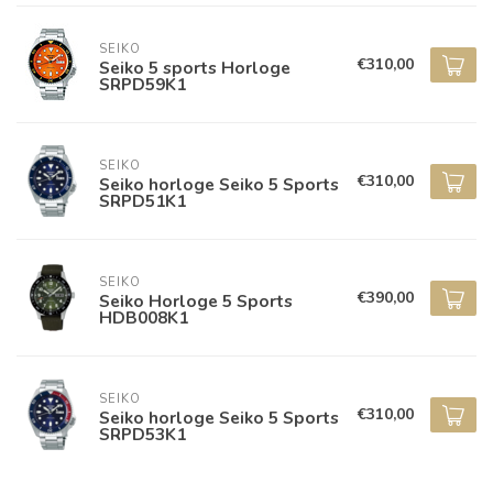
SEIKO
€310,00
Seiko 5 sports Horloge
SRPD59K1
SEIKO
€310,00
Seiko horloge Seiko 5 Sports
SRPD51K1
SEIKO
€390,00
Seiko Horloge 5 Sports
HDB008K1
SEIKO
€310,00
Seiko horloge Seiko 5 Sports
SRPD53K1