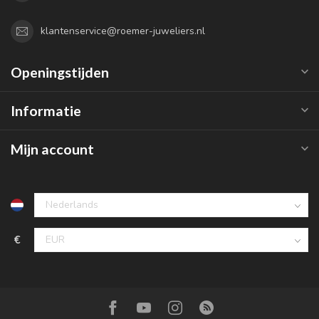
klantenservice@roemer-juweliers.nl
Openingstijden
Informatie
Mijn account
€