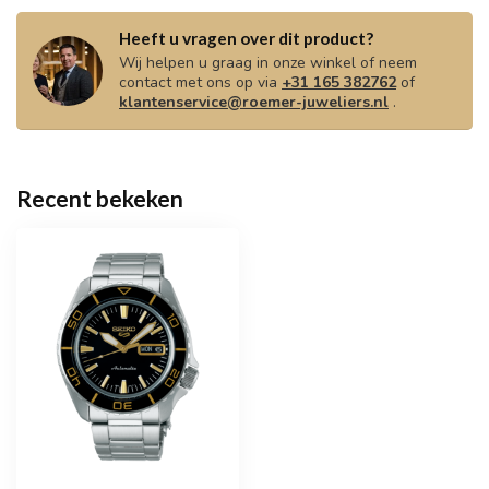
Heeft u vragen over dit product?
Wij helpen u graag in onze winkel of neem
contact met ons op via
+31 165 382762
of
klantenservice@roemer-juweliers.nl
.
Recent bekeken