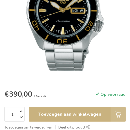
€390,00
Op voorraad
Incl. btw
Toevoegen aan winkelwagen
Toevoegen om te vergelijken
Deel dit product