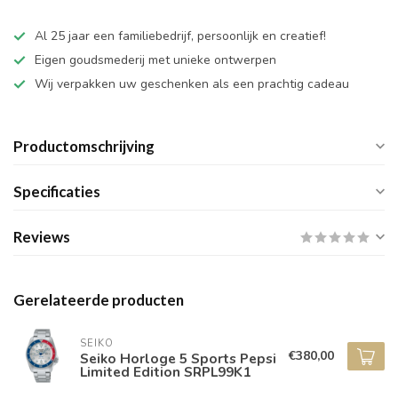
Al 25 jaar een familiebedrijf, persoonlijk en creatief!
Eigen goudsmederij met unieke ontwerpen
Wij verpakken uw geschenken als een prachtig cadeau
Productomschrijving
Specificaties
Reviews
Gerelateerde producten
SEIKO
€380,00
Seiko Horloge 5 Sports Pepsi
Limited Edition SRPL99K1