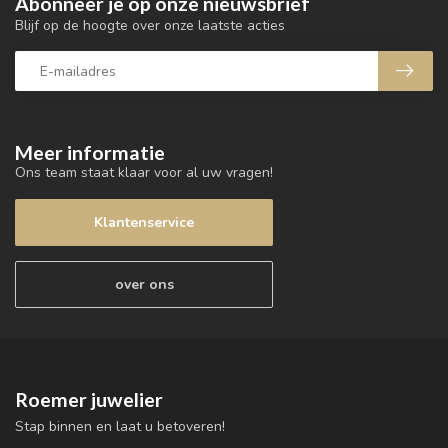
Abonneer je op onze nieuwsbrief
Blijf op de hoogte over onze laatste acties
Meer informatie
Ons team staat klaar voor al uw vragen!
Klantenservice
over ons
Roemer juwelier
Stap binnen en laat u betoveren!