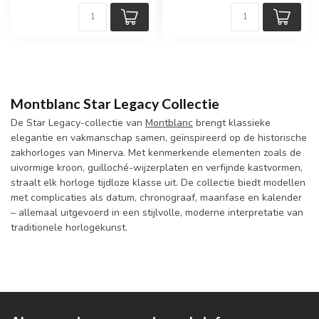
Montblanc Star Legacy Collectie
De Star Legacy-collectie van
Montblanc
brengt klassieke
elegantie en vakmanschap samen, geïnspireerd op de historische
zakhorloges van Minerva. Met kenmerkende elementen zoals de
uivormige kroon, guilloché-wijzerplaten en verfijnde kastvormen,
straalt elk horloge tijdloze klasse uit. De collectie biedt modellen
met complicaties als datum, chronograaf, maanfase en kalender
– allemaal uitgevoerd in een stijlvolle, moderne interpretatie van
traditionele horlogekunst.