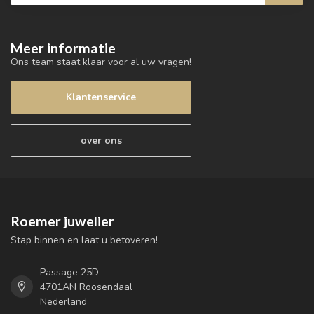
Meer informatie
Ons team staat klaar voor al uw vragen!
Klantenservice
over ons
Roemer juwelier
Stap binnen en laat u betoveren!
Passage 25D
4701AN Roosendaal
Nederland