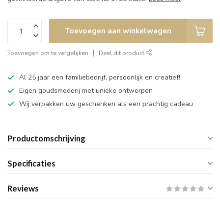
Toevoegen aan winkelwagen
Toevoegen om te vergelijken
Deel dit product
Al 25 jaar een familiebedrijf, persoonlijk en creatief!
Eigen goudsmederij met unieke ontwerpen
Wij verpakken uw geschenken als een prachtig cadeau
Productomschrijving
Specificaties
Reviews