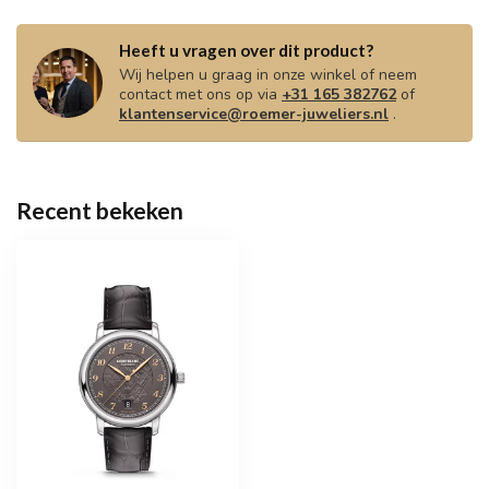
Heeft u vragen over dit product?
Wij helpen u graag in onze winkel of neem
contact met ons op via
+31 165 382762
of
klantenservice@roemer-juweliers.nl
.
Recent bekeken