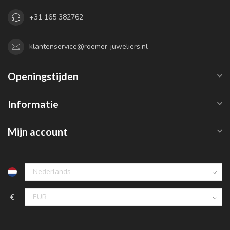
+31 165 382762
klantenservice@roemer-juweliers.nl
Openingstijden
Informatie
Mijn account
€