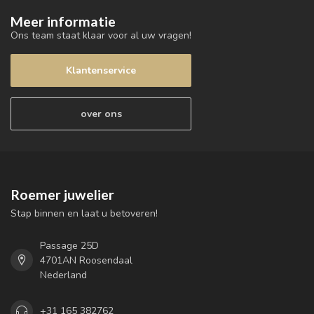
Meer informatie
Ons team staat klaar voor al uw vragen!
Klantenservice
over ons
Roemer juwelier
Stap binnen en laat u betoveren!
Passage 25D
4701AN Roosendaal
Nederland
+31 165 382762