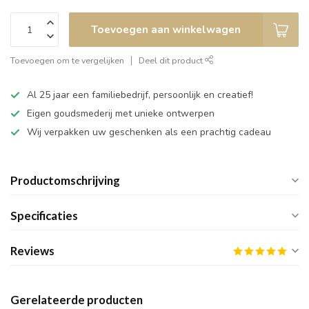
Toevoegen aan winkelwagen
Toevoegen om te vergelijken
Deel dit product
Al 25 jaar een familiebedrijf, persoonlijk en creatief!
Eigen goudsmederij met unieke ontwerpen
Wij verpakken uw geschenken als een prachtig cadeau
Productomschrijving
Specificaties
Reviews
Gerelateerde producten