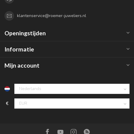
klantenservice@roemer-juweliers.nl
Openingstijden
Informatie
Mijn account
€