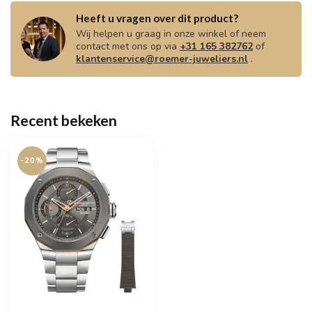
Heeft u vragen over dit product?
Wij helpen u graag in onze winkel of neem
contact met ons op via
+31 165 382762
of
klantenservice@roemer-juweliers.nl
.
Recent bekeken
-20%