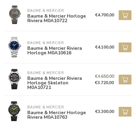
BAUME & MERCIER
€4.700,00
Baume & Mercier Horloge
Riviera M0A10722
BAUME & MERCIER
€4.100,00
Baume & Mercier Riviera
Horloge M0A10616
BAUME & MERCIER
€4.650,00
Baume & Mercier Riviera
Horloge Skeleton
€3.720,00
M0A10721
BAUME & MERCIER
€3.300,00
Baume & Mercier Horloge
Riviera M0A10763