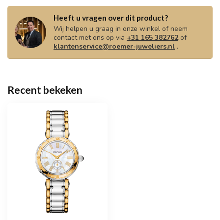
Heeft u vragen over dit product?
Wij helpen u graag in onze winkel of neem
contact met ons op via
+31 165 382762
of
klantenservice@roemer-juweliers.nl
.
Recent bekeken