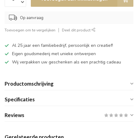
Op aanvraag
Toevoegen om te vergelijken
Deel dit product
Al 25 jaar een familiebedrijf, persoonlijk en creatief!
Eigen goudsmederij met unieke ontwerpen
Wij verpakken uw geschenken als een prachtig cadeau
Productomschrijving
Specificaties
Reviews
Gerelateerde producten