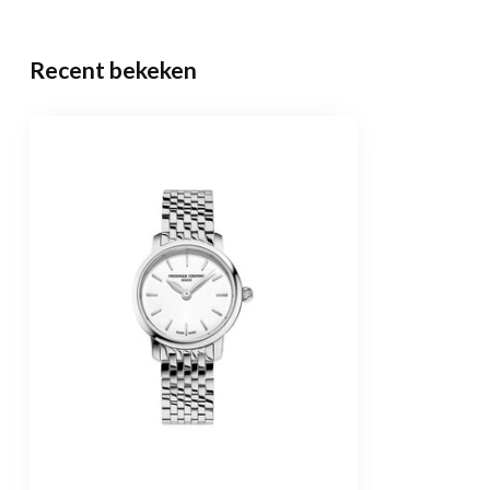
Recent bekeken