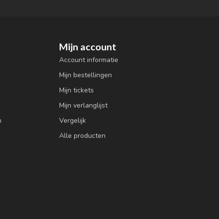
Mijn account
Account informatie
Mijn bestellingen
Mijn tickets
Mijn verlanglijst
n
Vergelijk
Alle producten