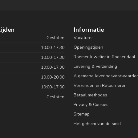
ijden
Informatie
Gesloten
Vacatures
Openingstijden
10:00-17:30
Roemer Juwelier in Roosendaal
10:00-17:30
Levering & verzending
10:00-17:30
Algemene leveringsvoorwaarde
10.00-20.00
Verzenden en Retourneren
10:00-17:00
Betaal methodes
Gesloten
Privacy & Cookies
Sitemap
Het geheim van de smid