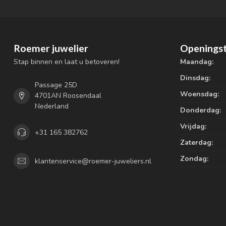
Roemer juwelier
Openingst
Stap binnen en laat u betoveren!
Maandag:
Dinsdag:
Passage 25D
Woensdag:
4701AN Roosendaal
Nederland
Donderdag:
Vrijdag:
+31 165 382762
Zaterdag:
Zondag:
klantenservice@roemer-juweliers.nl