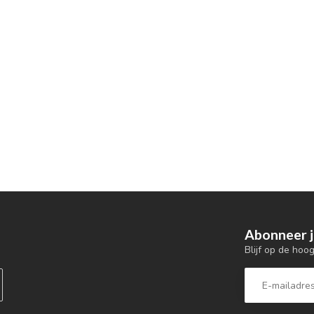
Abonneer j
Blijf op de hoo