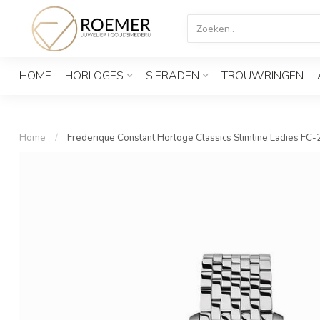
HOME
HORLOGES
SIERADEN
TROUWRINGEN
Home
/
Frederique Constant Horloge Classics Slimline Ladies FC