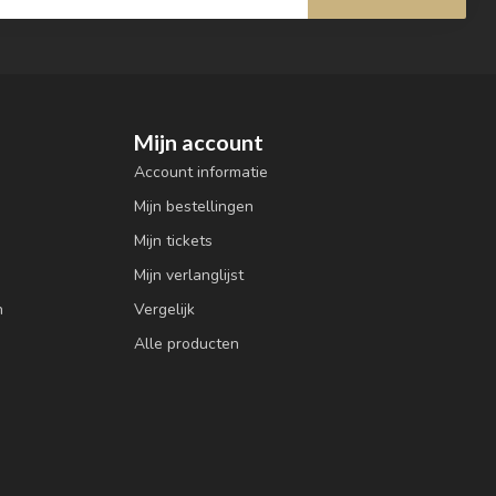
Mijn account
Account informatie
Mijn bestellingen
Mijn tickets
Mijn verlanglijst
n
Vergelijk
Alle producten