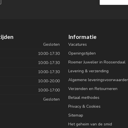
ijden
Informatie
Gesloten
Vacatures
Openingstijden
10:00-17:30
Roemer Juwelier in Roosendaal
10:00-17:30
Levering & verzending
10:00-17:30
Algemene leveringsvoorwaarde
10.00-20.00
Verzenden en Retourneren
10:00-17:00
Betaal methodes
Gesloten
Privacy & Cookies
Sitemap
Het geheim van de smid