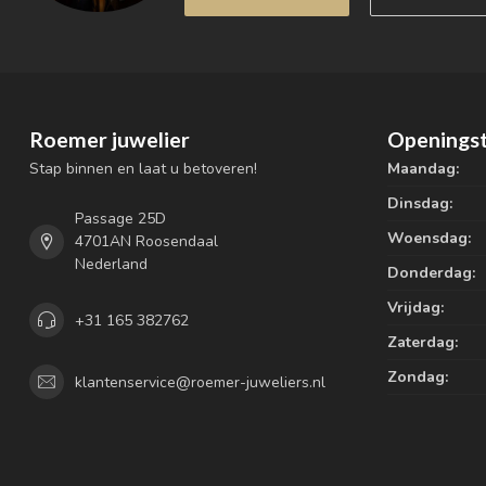
Roemer juwelier
Openingst
Stap binnen en laat u betoveren!
Maandag:
Dinsdag:
Passage 25D
Woensdag:
4701AN Roosendaal
Nederland
Donderdag:
Vrijdag:
+31 165 382762
Zaterdag:
Zondag:
klantenservice@roemer-juweliers.nl