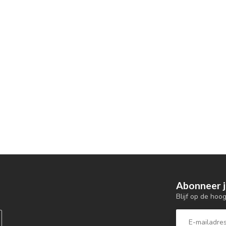
Abonneer j
Blijf op de hoo