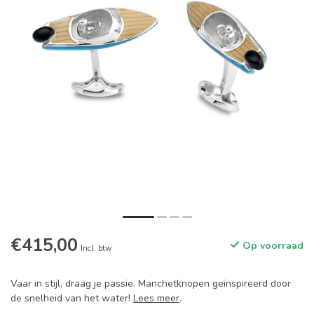
€415,00
Op voorraad
Incl. btw
Vaar in stijl, draag je passie. Manchetknopen geïnspireerd door
de snelheid van het water!
Lees meer
.