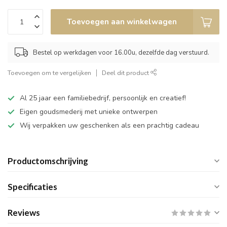
Toevoegen aan winkelwagen
Bestel op werkdagen voor 16.00u, dezelfde dag verstuurd.
Toevoegen om te vergelijken
Deel dit product
Al 25 jaar een familiebedrijf, persoonlijk en creatief!
Eigen goudsmederij met unieke ontwerpen
Wij verpakken uw geschenken als een prachtig cadeau
Productomschrijving
Specificaties
Reviews