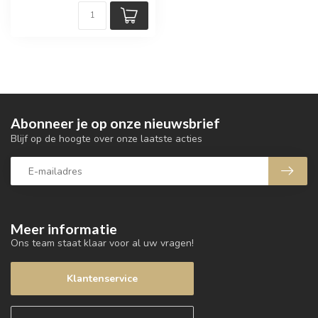
Abonneer je op onze nieuwsbrief
Blijf op de hoogte over onze laatste acties
Meer informatie
Ons team staat klaar voor al uw vragen!
Klantenservice