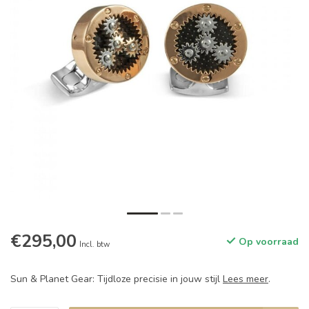
€295,00
Op voorraad
Incl. btw
Sun & Planet Gear: Tijdloze precisie in jouw stijl
Lees meer
.