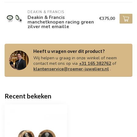
DEAKIN & FRANCIS
Deakin & Francis
€375,00
manchetknopen racing green
zilver met emaille
Heeft u vragen over dit product?
Wij helpen u graag in onze winkel of neem
contact met ons op via
+31 165 382762
of
klantenservice@roemer-juweliers.nl
.
Recent bekeken