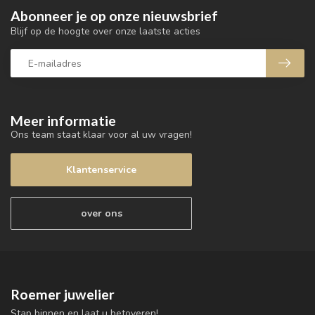
Abonneer je op onze nieuwsbrief
Blijf op de hoogte over onze laatste acties
Meer informatie
Ons team staat klaar voor al uw vragen!
Klantenservice
over ons
Roemer juwelier
Stap binnen en laat u betoveren!