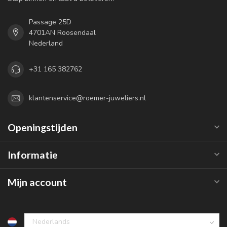
Passage 25D
4701AN Roosendaal
Nederland
+31 165 382762
klantenservice@roemer-juweliers.nl
Openingstijden
Informatie
Mijn account