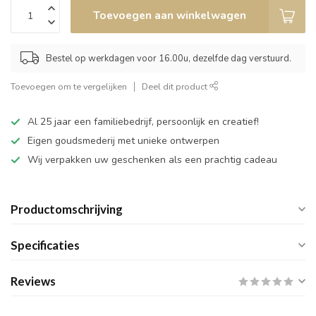
Toevoegen aan winkelwagen
Bestel op werkdagen voor 16.00u, dezelfde dag verstuurd.
Toevoegen om te vergelijken
Deel dit product
Al 25 jaar een familiebedrijf, persoonlijk en creatief!
Eigen goudsmederij met unieke ontwerpen
Wij verpakken uw geschenken als een prachtig cadeau
Productomschrijving
Specificaties
Reviews