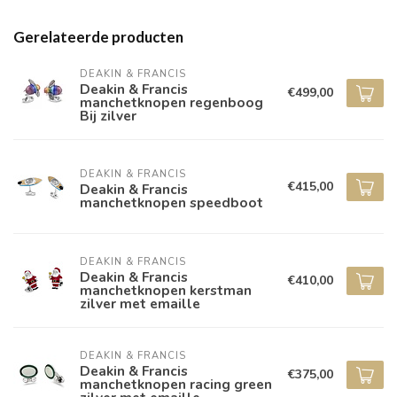
Gerelateerde producten
DEAKIN & FRANCIS
Deakin & Francis
€499,00
manchetknopen regenboog
Bij zilver
DEAKIN & FRANCIS
€415,00
Deakin & Francis
manchetknopen speedboot
DEAKIN & FRANCIS
Deakin & Francis
€410,00
manchetknopen kerstman
zilver met emaille
DEAKIN & FRANCIS
Deakin & Francis
€375,00
manchetknopen racing green