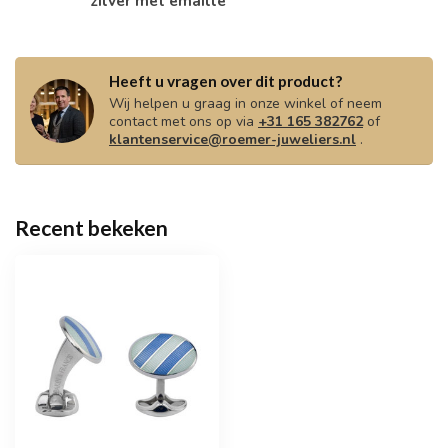
zilver met emaille
Heeft u vragen over dit product?
Wij helpen u graag in onze winkel of neem
contact met ons op via
+31 165 382762
of
klantenservice@roemer-juweliers.nl
.
Recent bekeken