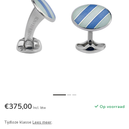
€375,00
Op voorraad
Incl. btw
Tijdloze klasse
Lees meer
.