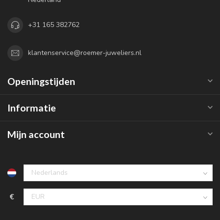
+31 165 382762
klantenservice@roemer-juweliers.nl
Openingstijden
Informatie
Mijn account
€