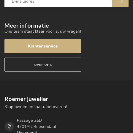
Meer informatie
Ons team staat klaar voor al uw vragen!
Klantenservice
over ons
Roemer juwelier
Stap binnen en laat u betoveren!
Passage 25D
4701AN Roosendaal
Nederland