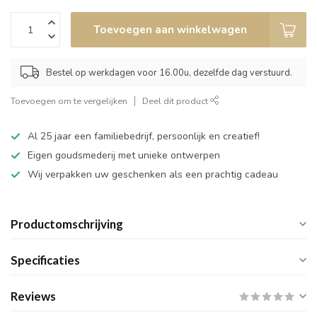
Toevoegen aan winkelwagen
Bestel op werkdagen voor 16.00u, dezelfde dag verstuurd.
Toevoegen om te vergelijken
Deel dit product
Al 25 jaar een familiebedrijf, persoonlijk en creatief!
Eigen goudsmederij met unieke ontwerpen
Wij verpakken uw geschenken als een prachtig cadeau
Productomschrijving
Specificaties
Reviews