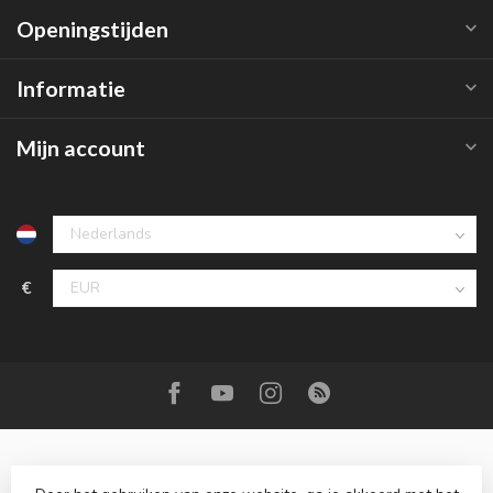
Openingstijden
Informatie
Mijn account
€