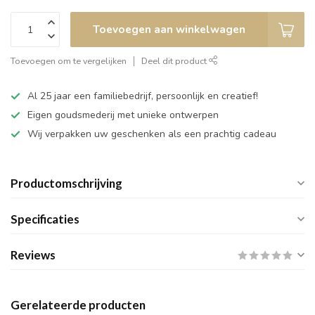
Toevoegen aan winkelwagen
Toevoegen om te vergelijken
Deel dit product
Al 25 jaar een familiebedrijf, persoonlijk en creatief!
Eigen goudsmederij met unieke ontwerpen
Wij verpakken uw geschenken als een prachtig cadeau
Productomschrijving
Specificaties
Reviews
Gerelateerde producten