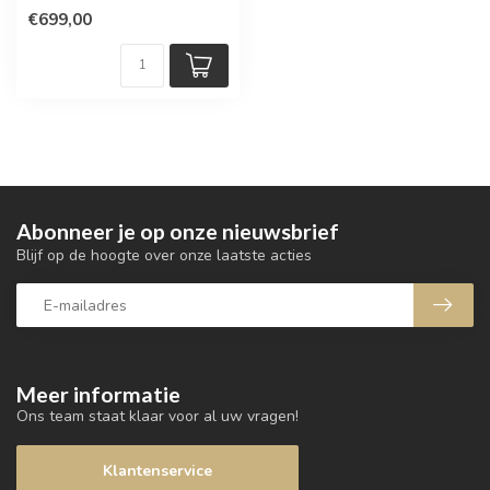
€699,00
Abonneer je op onze nieuwsbrief
Blijf op de hoogte over onze laatste acties
Meer informatie
Ons team staat klaar voor al uw vragen!
Klantenservice