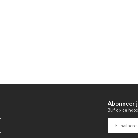
Abonneer j
Blijf op de hoo