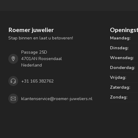
Roemer juwelier
Openingst
Stap binnen en laat u betoveren!
Maandag:
Dinsdag:
Passage 25D
Woensdag:
4701AN Roosendaal
Nederland
Donderdag:
Vrijdag:
+31 165 382762
Zaterdag:
Zondag:
klantenservice@roemer-juweliers.nl