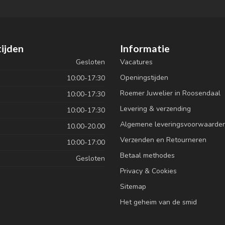
ijden
Informatie
Gesloten
Vacatures
Openingstijden
10:00-17:30
Roemer Juwelier in Roosendaal
10:00-17:30
Levering & verzending
10:00-17:30
Algemene leveringsvoorwaarde
10.00-20.00
Verzenden en Retourneren
10:00-17:00
Betaal methodes
Gesloten
Privacy & Cookies
Sitemap
Het geheim van de smid