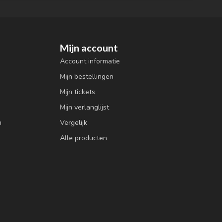
Mijn account
Account informatie
Mijn bestellingen
Mijn tickets
Mijn verlanglijst
n
Vergelijk
Alle producten