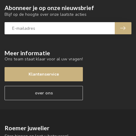
Abonneer je op onze nieuwsbrief
Blijf op de hoogte over onze laatste acties
Meer informatie
Ons team staat klaar voor al uw vragen!
Klantenservice
over ons
Roemer juwelier