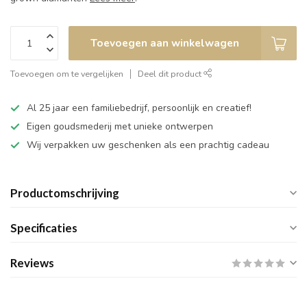
Toevoegen aan winkelwagen
Toevoegen om te vergelijken
Deel dit product
Al 25 jaar een familiebedrijf, persoonlijk en creatief!
Eigen goudsmederij met unieke ontwerpen
Wij verpakken uw geschenken als een prachtig cadeau
Productomschrijving
Specificaties
Reviews