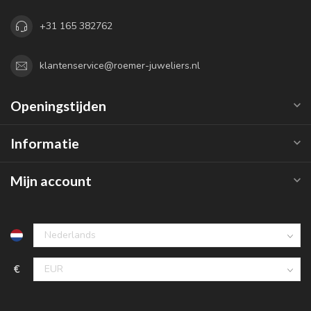
+31 165 382762
klantenservice@roemer-juweliers.nl
Openingstijden
Informatie
Mijn account
€