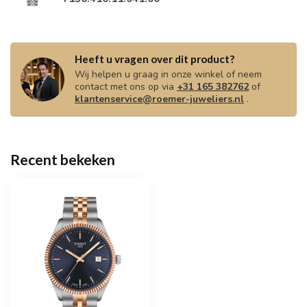
Heeft u vragen over dit product?
Wij helpen u graag in onze winkel of neem
contact met ons op via
+31 165 382762
of
klantenservice@roemer-juweliers.nl
.
Recent bekeken