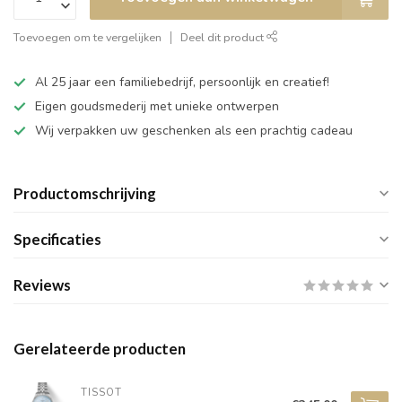
Toevoegen om te vergelijken
Deel dit product
Al 25 jaar een familiebedrijf, persoonlijk en creatief!
Eigen goudsmederij met unieke ontwerpen
Wij verpakken uw geschenken als een prachtig cadeau
Productomschrijving
Specificaties
Reviews
Gerelateerde producten
TISSOT