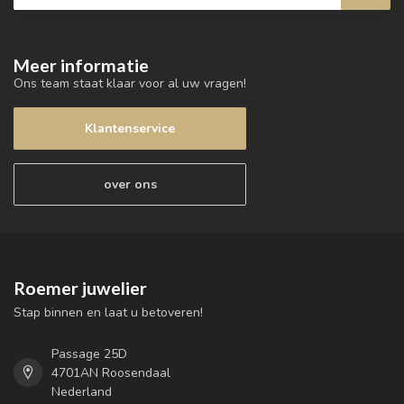
Meer informatie
Ons team staat klaar voor al uw vragen!
Klantenservice
over ons
Roemer juwelier
Stap binnen en laat u betoveren!
Passage 25D
4701AN Roosendaal
Nederland