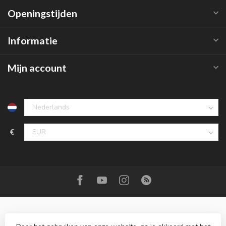
Openingstijden
Informatie
Mijn account
€