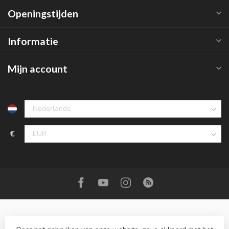
Openingstijden
Informatie
Mijn account
€