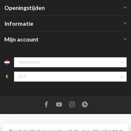
Openingstijden
Informatie
Mijn account
€