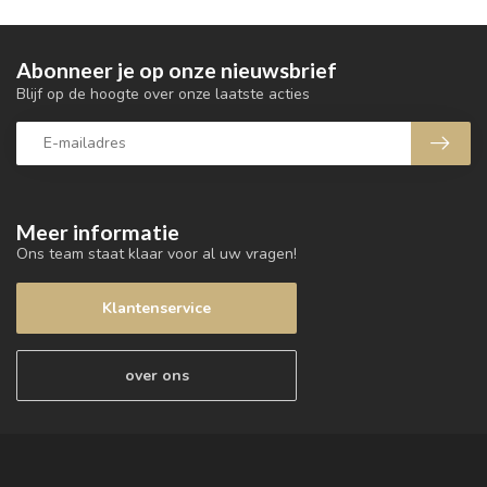
Abonneer je op onze nieuwsbrief
Blijf op de hoogte over onze laatste acties
Meer informatie
Ons team staat klaar voor al uw vragen!
Klantenservice
over ons