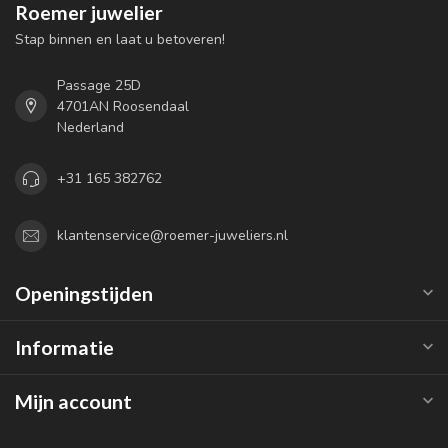
Roemer juwelier
Stap binnen en laat u betoveren!
Passage 25D
4701AN Roosendaal
Nederland
+31 165 382762
klantenservice@roemer-juweliers.nl
Openingstijden
Informatie
Mijn account