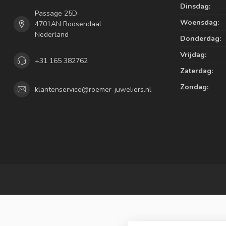
Dinsdag:
Passage 25D
Woensdag:
4701AN Roosendaal
Nederland
Donderdag:
Vrijdag:
+31 165 382762
Zaterdag:
Zondag:
klantenservice@roemer-juweliers.nl