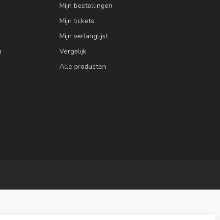
Mijn bestellingen
Mijn tickets
Mijn verlanglijst
n
Vergelijk
Alle producten