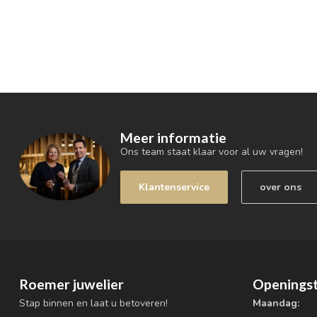
Meer informatie
Ons team staat klaar voor al uw vragen!
Klantenservice
over ons
Roemer juwelier
Openingst
Stap binnen en laat u betoveren!
Maandag: