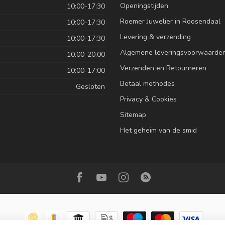
Openingstijden
10:00-17:30
Roemer Juwelier in Roosendaal
10:00-17:30
Levering & verzending
10:00-17:30
Algemene leveringsvoorwaarde
10.00-20.00
Verzenden en Retourneren
10:00-17:00
Betaal methodes
Gesloten
Privacy & Cookies
Sitemap
Het geheim van de smid