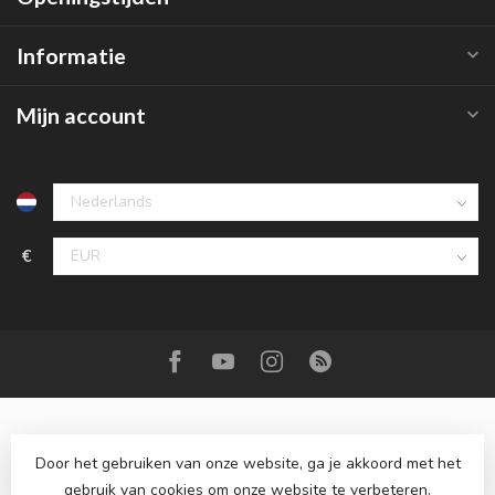
Informatie
Mijn account
€
Door het gebruiken van onze website, ga je akkoord met het
gebruik van cookies om onze website te verbeteren.