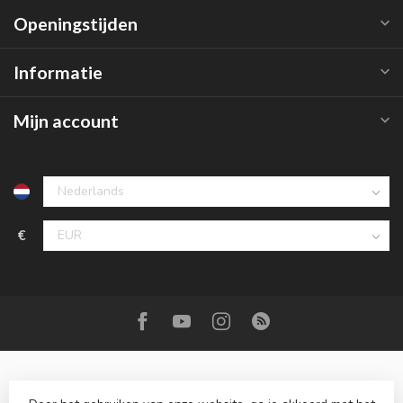
Openingstijden
Informatie
Mijn account
€