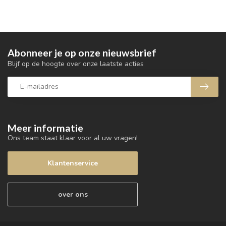
Abonneer je op onze nieuwsbrief
Blijf op de hoogte over onze laatste acties
Meer informatie
Ons team staat klaar voor al uw vragen!
Klantenservice
over ons