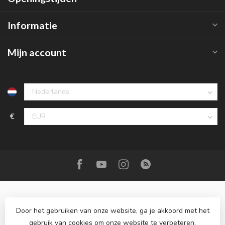
Informatie
Mijn account
€
Door het gebruiken van onze website, ga je akkoord met het
gebruik van cookies om onze website te verbeteren.