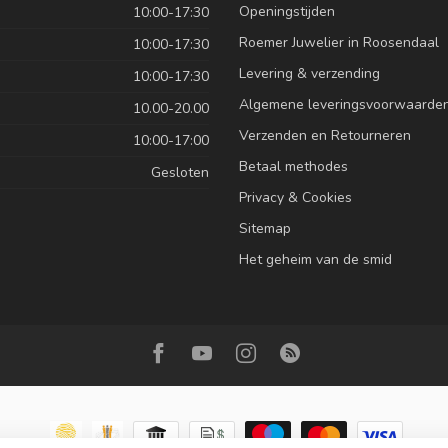
Openingstijden
10:00-17:30
Roemer Juwelier in Roosendaal
10:00-17:30
Levering & verzending
10:00-17:30
Algemene leveringsvoorwaarde
10.00-20.00
Verzenden en Retourneren
10:00-17:00
Betaal methodes
Gesloten
Privacy & Cookies
Sitemap
Het geheim van de smid