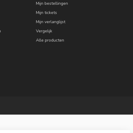
Mijn bestellingen
Mijn tickets
Mijn verlanglijst
n
Vergelijk
Alle producten