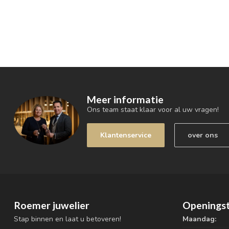
Meer informatie
Ons team staat klaar voor al uw vragen!
Klantenservice
over ons
Roemer juwelier
Openingst
Stap binnen en laat u betoveren!
Maandag: