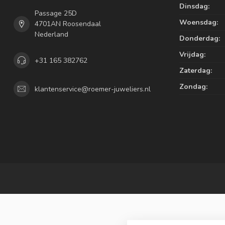
Dinsdag:
Passage 25D
Woensdag:
4701AN Roosendaal
Nederland
Donderdag:
Vrijdag:
+31 165 382762
Zaterdag:
Zondag:
klantenservice@roemer-juweliers.nl