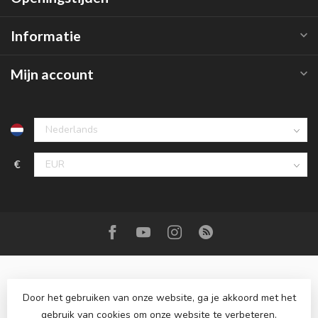
Informatie
Mijn account
€
Door het gebruiken van onze website, ga je akkoord met het
gebruik van cookies om onze website te verbeteren.