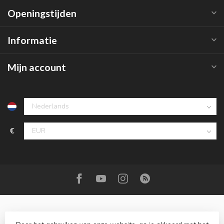
Openingstijden
Informatie
Mijn account
€