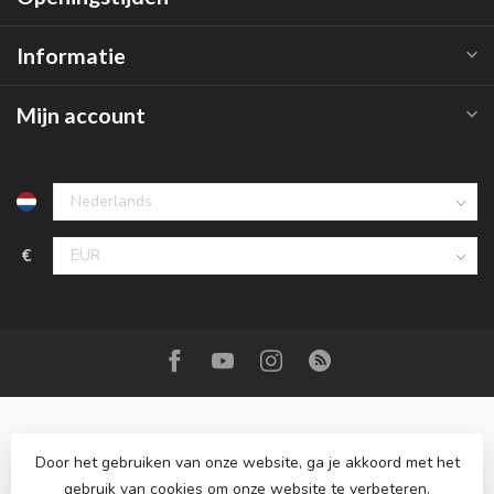
Informatie
Mijn account
€
Door het gebruiken van onze website, ga je akkoord met het
gebruik van cookies om onze website te verbeteren.