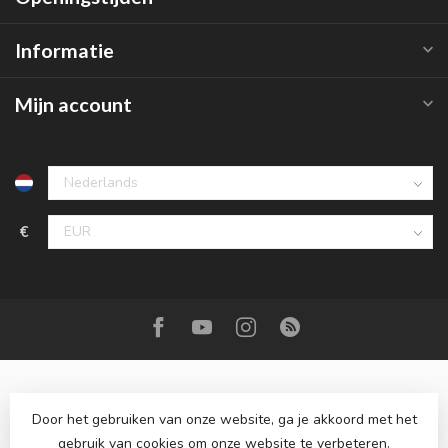
Informatie
Mijn account
€
Door het gebruiken van onze website, ga je akkoord met het
gebruik van cookies om onze website te verbeteren.