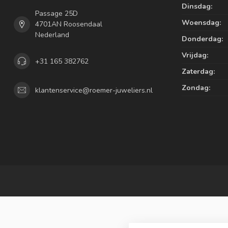
Dinsdag:
Passage 25D
Woensdag:
4701AN Roosendaal
Nederland
Donderdag:
Vrijdag:
+31 165 382762
Zaterdag:
Zondag:
klantenservice@roemer-juweliers.nl