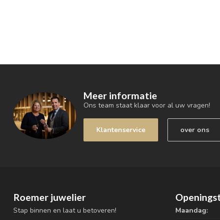
Meer informatie
Ons team staat klaar voor al uw vragen!
Klantenservice
over ons
Roemer juwelier
Openingst
Stap binnen en laat u betoveren!
Maandag: