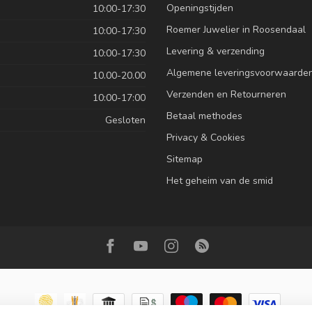
Openingstijden
10:00-17:30
Roemer Juwelier in Roosendaal
10:00-17:30
Levering & verzending
10:00-17:30
Algemene leveringsvoorwaarde
10.00-20.00
Verzenden en Retourneren
10:00-17:00
Betaal methodes
Gesloten
Privacy & Cookies
Sitemap
Het geheim van de smid