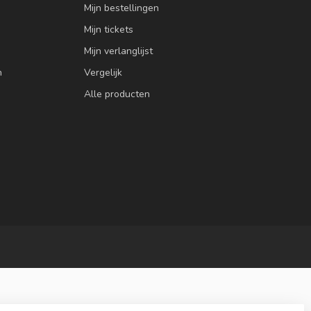
Mijn bestellingen
Mijn tickets
Mijn verlanglijst
n
Vergelijk
Alle producten