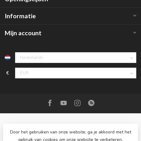
Informatie
Mijn account
€
Door het gebruiken van onze website, ga je akkoord met het
gebruik van cookies om onze website te verbeteren.