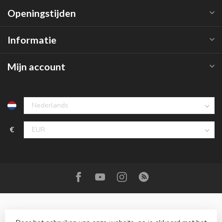
Openingstijden
Informatie
Mijn account
€