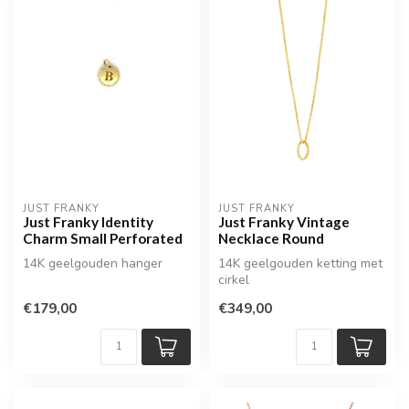
JUST FRANKY
JUST FRANKY
Just Franky Identity
Just Franky Vintage
Charm Small Perforated
Necklace Round
14K geelgouden hanger
14K geelgouden ketting met
cirkel
€179,00
€349,00