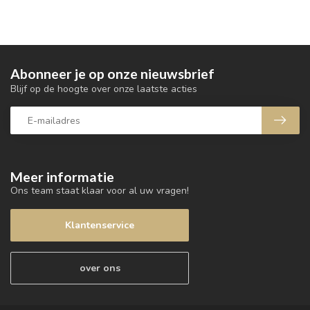
Abonneer je op onze nieuwsbrief
Blijf op de hoogte over onze laatste acties
Meer informatie
Ons team staat klaar voor al uw vragen!
Klantenservice
over ons