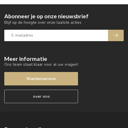
Abonneer je op onze nieuwsbrief
Blijf op de hoogte over onze laatste acties
Meer informatie
Ons team staat klaar voor al uw vragen!
Klantenservice
over ons