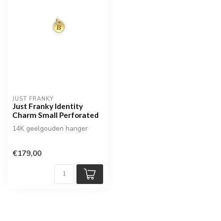
JUST FRANKY
Just Franky Identity
Charm Small Perforated
14K geelgouden hanger
€179,00